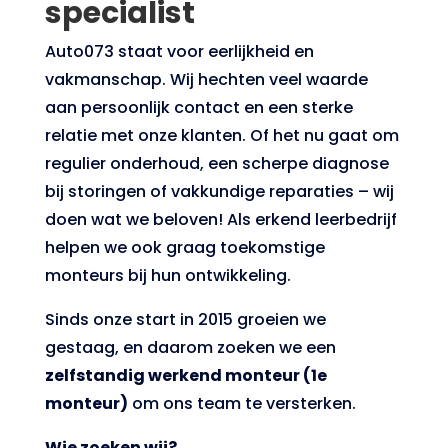
specialist
Auto073 staat voor eerlijkheid en
vakmanschap. Wij hechten veel waarde
aan persoonlijk contact en een sterke
relatie met onze klanten. Of het nu gaat om
regulier onderhoud, een scherpe diagnose
bij storingen of vakkundige reparaties – wij
doen wat we beloven! Als erkend leerbedrijf
helpen we ook graag toekomstige
monteurs bij hun ontwikkeling.
Sinds onze start in 2015 groeien we
gestaag, en daarom zoeken we een
zelfstandig werkend monteur (1e
monteur)
om ons team te versterken.
Wie zoeken wij?