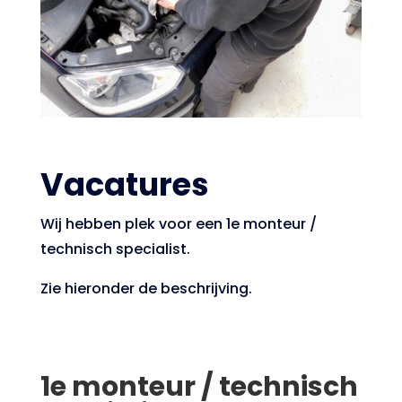
Vacatures
Wij hebben plek voor een 1e monteur /
technisch specialist.
Zie hieronder de beschrijving.
1e monteur / technisch