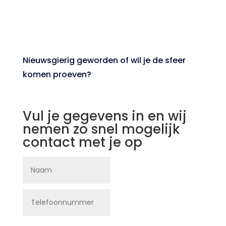
Nieuwsgierig geworden of wil je de sfeer
komen proeven?
Vul je gegevens in en wij
nemen zo snel mogelijk
contact met je op