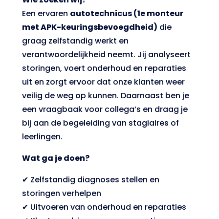
Een ervaren
autotechnicus (1e monteur
met APK-keuringsbevoegdheid)
die
graag zelfstandig werkt en
verantwoordelijkheid neemt. Jij analyseert
storingen, voert onderhoud en reparaties
uit en zorgt ervoor dat onze klanten weer
veilig de weg op kunnen. Daarnaast ben je
een vraagbaak voor collega’s en draag je
bij aan de begeleiding van stagiaires of
leerlingen.
Wat ga je doen?
✔ Zelfstandig diagnoses stellen en
storingen verhelpen
✔ Uitvoeren van onderhoud en reparaties