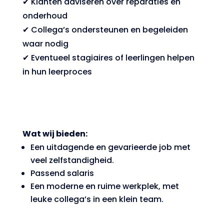
✔ Klanten adviseren over reparaties en
onderhoud
✔ Collega’s ondersteunen en begeleiden
waar nodig
✔ Eventueel stagiaires of leerlingen helpen
in hun leerproces
Wat wij bieden:
Een uitdagende en gevarieerde job met
veel zelfstandigheid.
Passend salaris
Een moderne en ruime werkplek, met
leuke collega’s in een klein team.