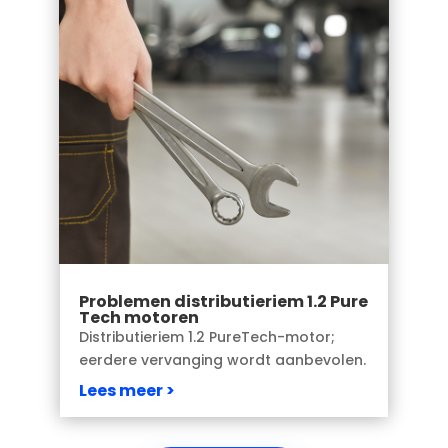
Problemen distributieriem 1.2 Pure
Tech motoren
Distributieriem 1.2 PureTech-motor;
eerdere vervanging wordt aanbevolen.
Lees meer