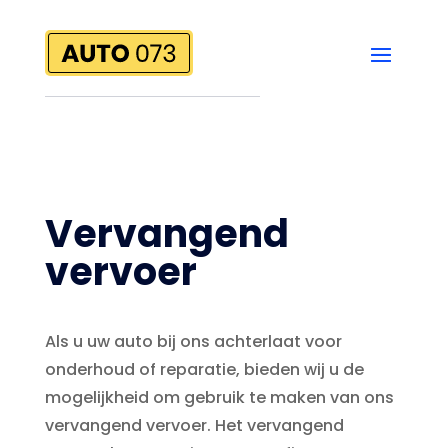
Vervangend
vervoer
Als u uw auto bij ons achterlaat voor
onderhoud of reparatie, bieden wij u de
mogelijkheid om gebruik te maken van ons
vervangend vervoer. Het vervangend