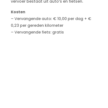
vervoer bestaat uit auto’s en fietsen.
Kosten
– Vervangende auto: € 10,00 per dag + €
0,23 per gereden kilometer
– Vervangende fiets: gratis