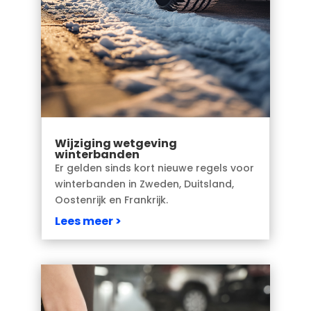
Wijziging wetgeving
winterbanden
Er gelden sinds kort nieuwe regels voor
winterbanden in Zweden, Duitsland,
Oostenrijk en Frankrijk.
Lees meer