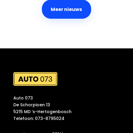
Meer nieuws
Auto 073
De Schorpioen 13
5215 MD ‘s-Hertogenbosch
Telefoon: 073-8795024