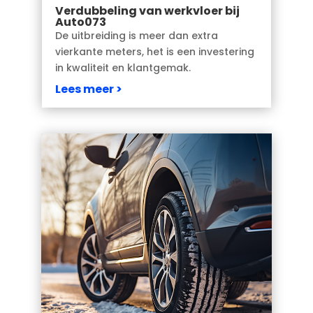
Verdubbeling van werkvloer bij
Auto073
De uitbreiding is meer dan extra
vierkante meters, het is een investering
in kwaliteit en klantgemak.
Lees meer