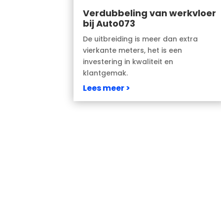
Verdubbeling van werkvloer
bij Auto073
De uitbreiding is meer dan extra
vierkante meters, het is een
investering in kwaliteit en
klantgemak.
Lees meer