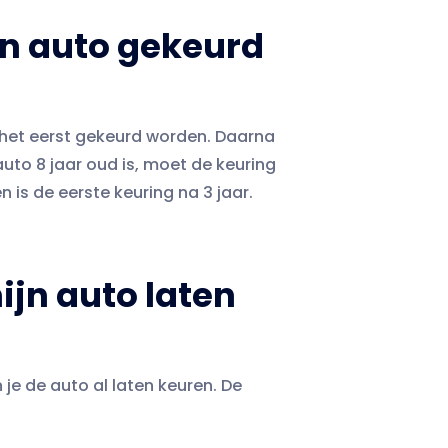
n auto gekeurd
 het eerst gekeurd worden. Daarna
uto 8 jaar oud is, moet de keuring
n is de eerste keuring na 3 jaar.
jn auto laten
je de auto al laten keuren. De