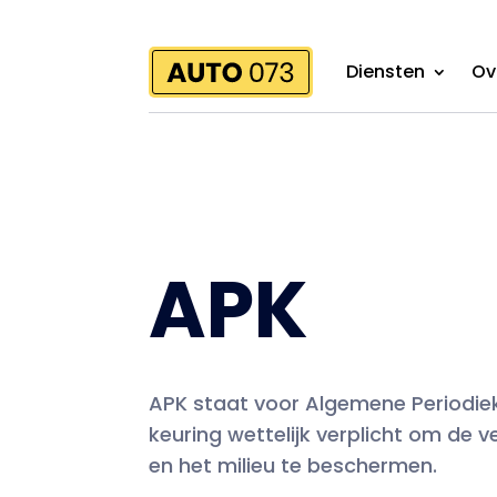
Diensten
Ov
APK
APK staat voor Algemene Periodieke
keuring wettelijk verplicht om de v
en het milieu te beschermen.