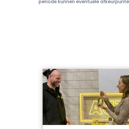
periode kunnen eventuele afkeurpunt