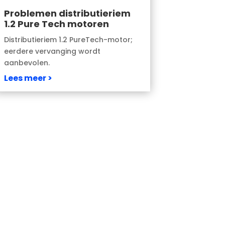
Problemen distributieriem
1.2 Pure Tech motoren
Distributieriem 1.2 PureTech-motor;
eerdere vervanging wordt
aanbevolen.
Lees meer