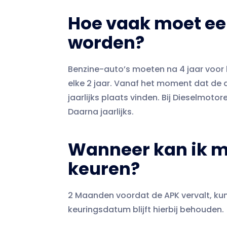
Hoe vaak moet ee
worden?
Benzine-auto’s moeten na 4 jaar voor
elke 2 jaar. Vanaf het moment dat de a
jaarlijks plaats vinden.
Bij Dieselmotore
Daarna jaarlijks.
Wanneer kan ik mi
keuren?
2 Maanden voordat de APK vervalt, kun 
keuringsdatum blijft hierbij behouden.