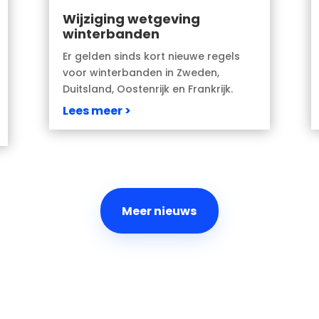
Wijziging wetgeving
winterbanden
Er gelden sinds kort nieuwe regels
voor winterbanden in Zweden,
Duitsland, Oostenrijk en Frankrijk.
Lees meer
Meer nieuws