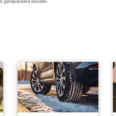
en gerepareerd worden.