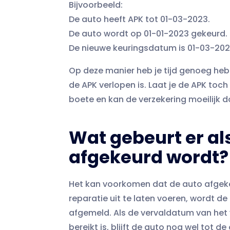
Bijvoorbeeld:
De auto heeft APK tot 01-03-2023.
De auto wordt op 01-01-2023 gekeurd.
De nieuwe keuringsdatum is 01-03-202
Op deze manier heb je tijd genoeg heb
de APK verlopen is. Laat je de APK toc
boete en kan de verzekering moeilijk d
Wat gebeurt er al
afgekeurd wordt?
Het kan voorkomen dat de auto afgekeu
reparatie uit te laten voeren, wordt de
afgemeld. Als de vervaldatum van het
bereikt is, blijft de auto nog wel tot 