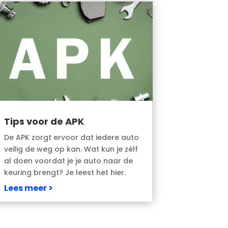
Tips voor de APK
De APK zorgt ervoor dat iedere auto
veilig de weg op kan. Wat kun je zélf
al doen voordat je je auto naar de
keuring brengt? Je leest het hier.
Lees meer