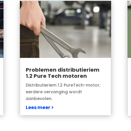
Problemen distributieriem
1.2 Pure Tech motoren
Distributieriem 1.2 PureTech-motor;
eerdere vervanging wordt
aanbevolen.
Lees meer