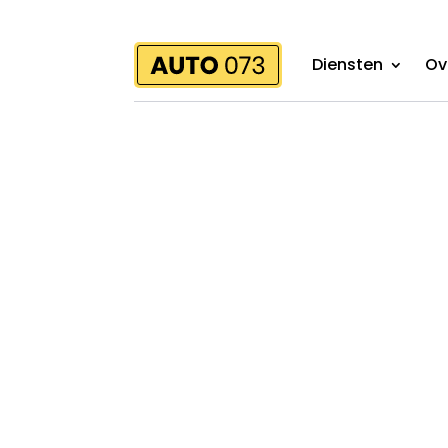
Diensten
Ov