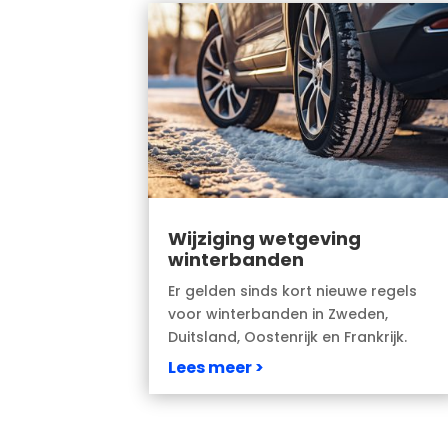
Wijziging wetgeving
winterbanden
Er gelden sinds kort nieuwe regels
voor winterbanden in Zweden,
Duitsland, Oostenrijk en Frankrijk.
Lees meer