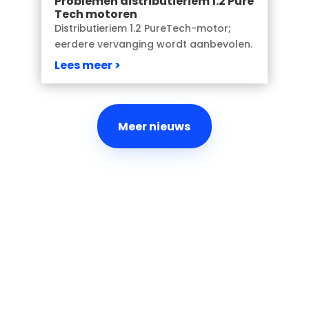
Problemen distributieriem 1.2 Pure
Tech motoren
Distributieriem 1.2 PureTech-motor;
eerdere vervanging wordt aanbevolen.
Lees meer
Meer nieuws