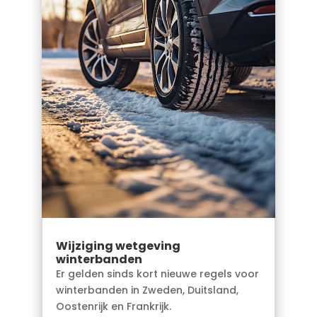
Wijziging wetgeving
winterbanden
Er gelden sinds kort nieuwe regels voor
winterbanden in Zweden, Duitsland,
Oostenrijk en Frankrijk.