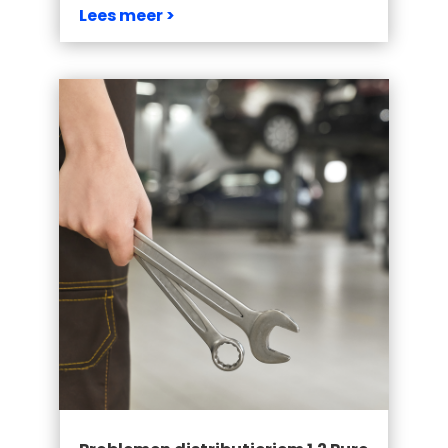
Lees meer