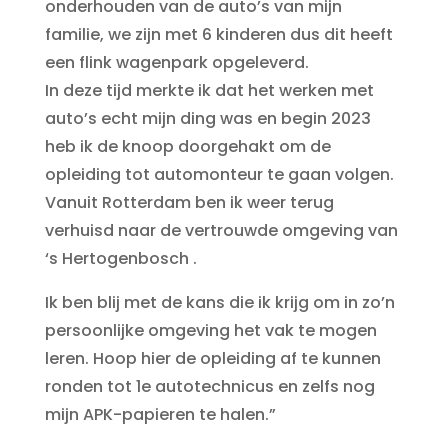
onderhouden van de auto’s van mijn
familie, we zijn met 6 kinderen dus dit heeft
een flink wagenpark opgeleverd.
In deze tijd merkte ik dat het werken met
auto’s echt mijn ding was en begin 2023
heb ik de knoop doorgehakt om de
opleiding tot automonteur te gaan volgen.
Vanuit Rotterdam ben ik weer terug
verhuisd naar de vertrouwde omgeving van
‘s Hertogenbosch .
Ik ben blij met de kans die ik krijg om in zo’n
persoonlijke omgeving het vak te mogen
leren. Hoop hier de opleiding af te kunnen
ronden tot 1e autotechnicus en zelfs nog
mijn APK-papieren te halen.​”