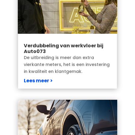
Verdubbeling van werkvloer bij
Auto073
De uitbreiding is meer dan extra
vierkante meters, het is een investering
in kwaliteit en klantgemak.
Lees meer