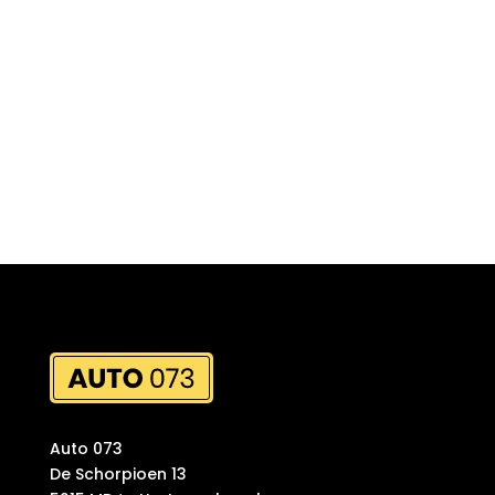
Auto 073
De Schorpioen 13