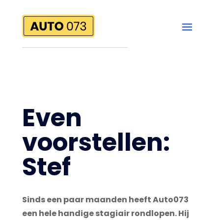
Even
voorstellen:
Stef
Sinds een paar maanden heeft Auto073
een hele handige stagiair rondlopen. Hij