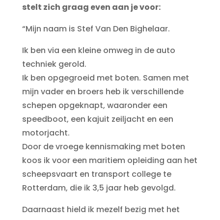
stelt zich graag even aan je voor:
“Mijn naam is Stef Van Den Bighelaar.
Ik ben via een kleine omweg in de auto
techniek gerold.
Ik ben opgegroeid met boten. Samen met
mijn vader en broers heb ik verschillende
schepen opgeknapt, waaronder een
speedboot, een kajuit zeiljacht en een
motorjacht.
Door de vroege kennismaking met boten
koos ik voor een maritiem opleiding aan het
scheepsvaart en transport college te
Rotterdam, die ik 3,5 jaar heb gevolgd.
Daarnaast hield ik mezelf bezig met het